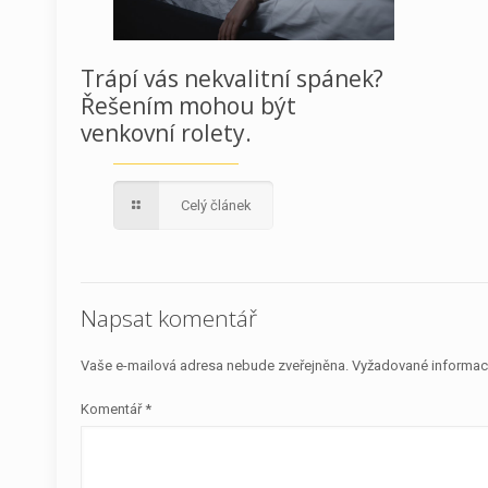
Trápí vás nekvalitní spánek?
Řešením mohou být
venkovní rolety.
Celý článek
Napsat komentář
Vaše e-mailová adresa nebude zveřejněna.
Vyžadované informac
Komentář
*