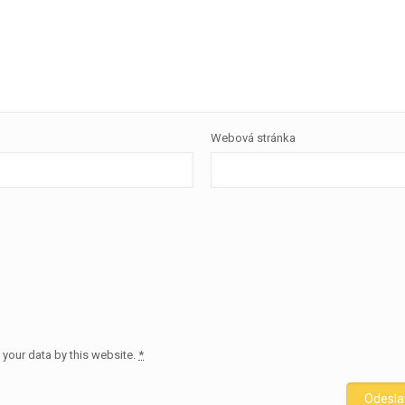
Webová stránka
 your data by this website.
*