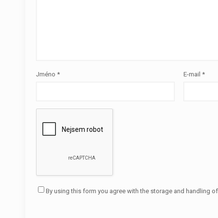
Jméno
*
E-mail
*
By using this form you agree with the storage and handling of