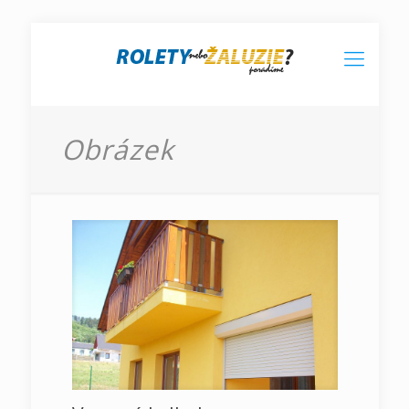
Obrázek