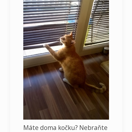
Máte doma kočku? Nebraňte