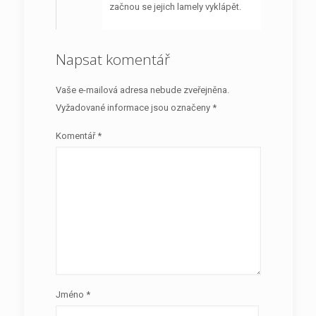
začnou se jejich lamely vyklápět.
Napsat komentář
Vaše e-mailová adresa nebude zveřejněna.
Vyžadované informace jsou označeny
*
Komentář
*
Jméno
*