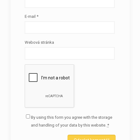
E-mail
*
Webová stránka
By using this form you agree with the storage
and handling of your data by this website.
*