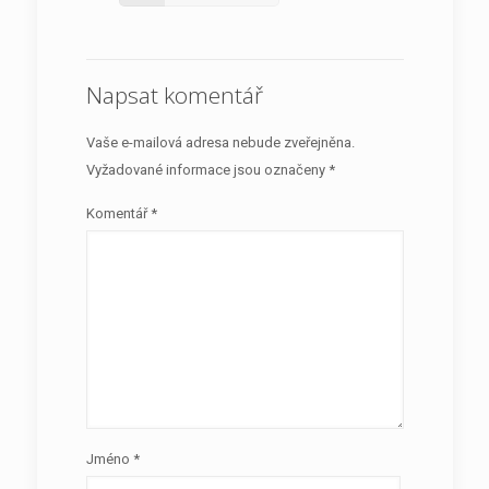
Napsat komentář
Vaše e-mailová adresa nebude zveřejněna.
Vyžadované informace jsou označeny
*
Komentář
*
Jméno
*