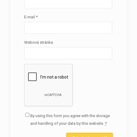
E-mail
*
Webová stránka
By using this form you agree with the storage
and handling of your data by this website.
*