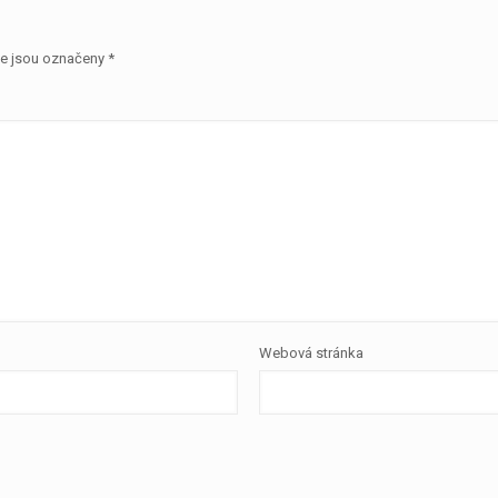
e jsou označeny
*
Webová stránka