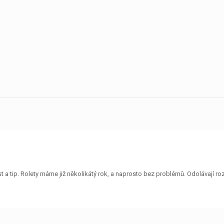
 a tip. Rolety máme již několikátý rok, a naprosto bez problémů. Odolávají 