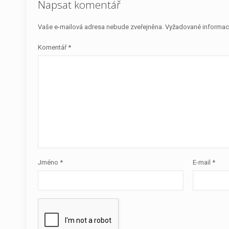
Napsat komentář
Vaše e-mailová adresa nebude zveřejněna.
Vyžadované informac
Komentář
*
Jméno
*
E-mail
*